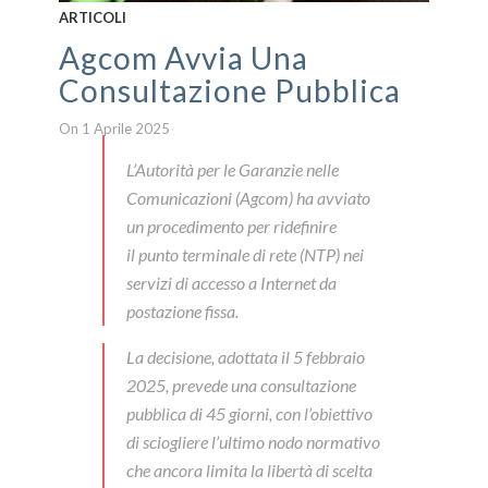
ARTICOLI
Agcom Avvia Una
Consultazione Pubblica
On 1 Aprile 2025
L’Autorità per le Garanzie nelle
Comunicazioni (Agcom) ha avviato
un procedimento per ridefinire
il punto terminale di rete (NTP) nei
servizi di accesso a Internet da
postazione fissa.
La decisione, adottata il 5 febbraio
2025, prevede una consultazione
pubblica di 45 giorni, con l’obiettivo
di sciogliere l’ultimo nodo normativo
che ancora limita la libertà di scelta