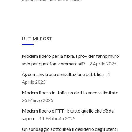
ULTIMI POST
Modem libero per la fibra, i provider fanno muro
solo per questioni commerciali?
2 Aprile 2025
Agcom avvia una consultazione pubblica
1
Aprile 2025
Modem libero in Italia, un diritto ancora limitato
26 Marzo 2025
Modem libero e FTTH: tutto quello che c’è da
sapere
11 Febbraio 2025
Un sondaggio sottolinea il desiderio degli utenti