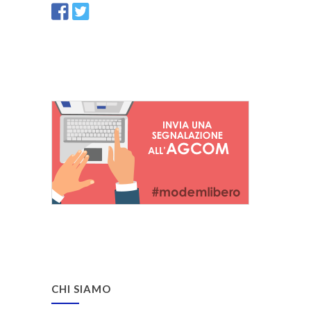
CHI SIAMO