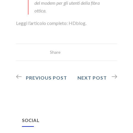
del modem per gli utenti della fibra
ottica.
Leggi l’articolo completo:
HDblog
.
Share
PREVIOUS POST
NEXT POST
SOCIAL