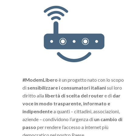
#ModemLibero
è un progetto nato con lo scopo
di
sensibilizzare i consumatori italiani
sul loro
diritto alla
libertà di scelta del router
e di
dar
voce in modo trasparente, informato e
indipendente
a quanti – cittadini, associazioni,
aziende – condividono l’urgenza di
un cambio di
passo
per rendere l’accesso a internet più
democratico nel nostro Paese.