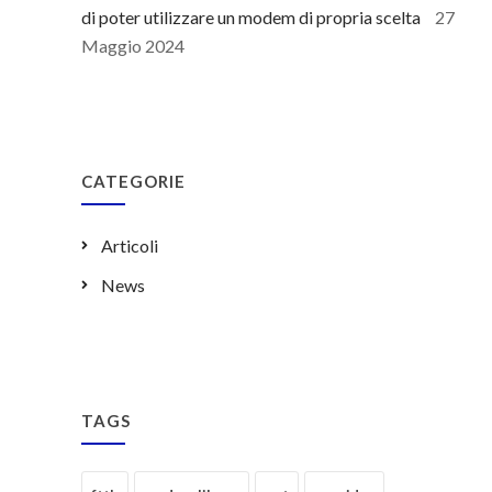
di poter utilizzare un modem di propria scelta
27
Maggio 2024
CATEGORIE
Articoli
News
TAGS