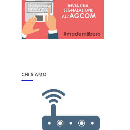
CHI SIAMO