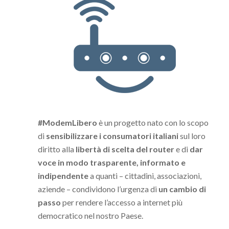
#ModemLibero
è un progetto nato con lo scopo
di
sensibilizzare i consumatori italiani
sul loro
diritto alla
libertà di scelta del router
e di
dar
voce in modo trasparente, informato e
indipendente
a quanti – cittadini, associazioni,
aziende – condividono l’urgenza di
un cambio di
passo
per rendere l’accesso a internet più
democratico nel nostro Paese.