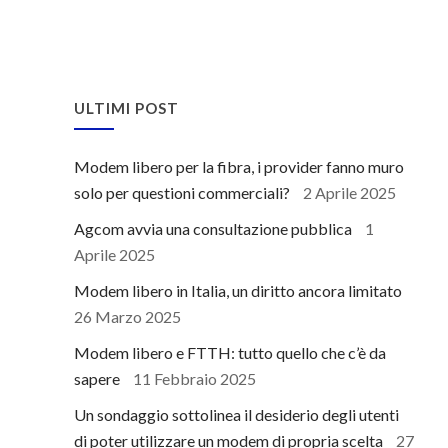
ULTIMI POST
Modem libero per la fibra, i provider fanno muro
solo per questioni commerciali?
2 Aprile 2025
Agcom avvia una consultazione pubblica
1
Aprile 2025
Modem libero in Italia, un diritto ancora limitato
26 Marzo 2025
Modem libero e FTTH: tutto quello che c’è da
sapere
11 Febbraio 2025
Un sondaggio sottolinea il desiderio degli utenti
di poter utilizzare un modem di propria scelta
27