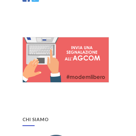
CHI SIAMO