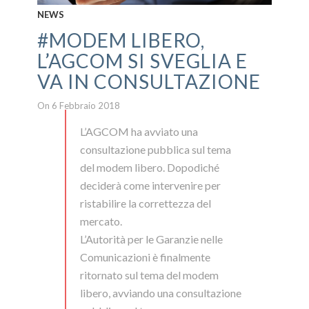
NEWS
#MODEM LIBERO,
L’AGCOM SI SVEGLIA E
VA IN CONSULTAZIONE
On 6 Febbraio 2018
L’AGCOM ha avviato una
consultazione pubblica sul tema
del modem libero. Dopodiché
deciderà come intervenire per
ristabilire la correttezza del
mercato.
L’Autorità per le Garanzie nelle
Comunicazioni è finalmente
ritornato sul tema del modem
libero, avviando una consultazione