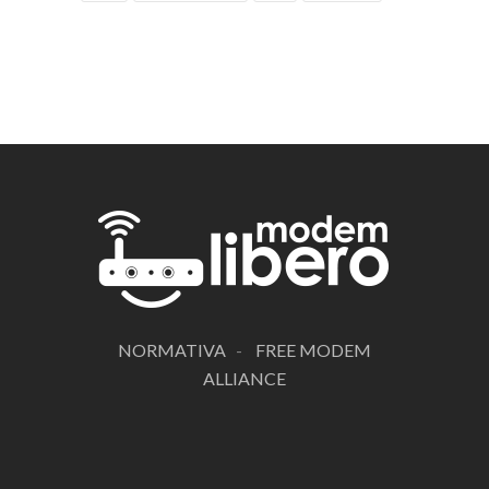
NORMATIVA
-
FREE MODEM
ALLIANCE