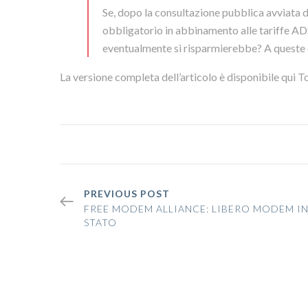
Se, dopo la consultazione pubblica avviata
obbligatorio in abbinamento alle tariffe ADS
eventualmente si risparmierebbe? A queste
La versione completa dell’articolo è disponibile qui
T
PREVIOUS POST
FREE MODEM ALLIANCE: LIBERO MODEM IN
STATO