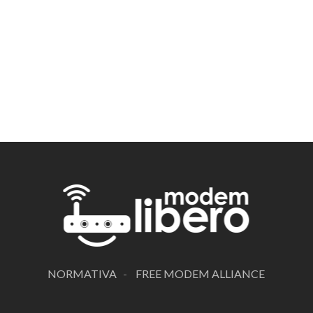
NORMATIVA
-
FREE MODEM ALLIANCE