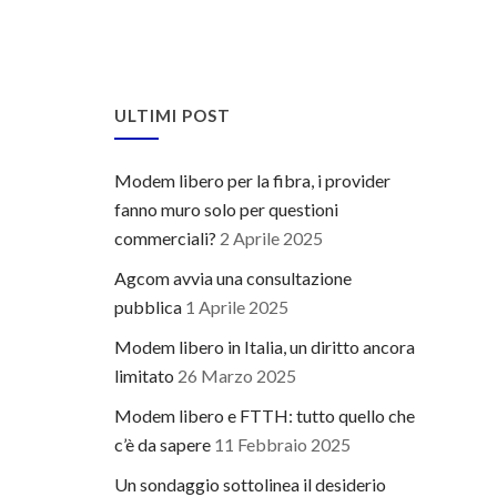
ULTIMI POST
Modem libero per la fibra, i provider
fanno muro solo per questioni
commerciali?
2 Aprile 2025
Agcom avvia una consultazione
pubblica
1 Aprile 2025
Modem libero in Italia, un diritto ancora
limitato
26 Marzo 2025
Modem libero e FTTH: tutto quello che
c’è da sapere
11 Febbraio 2025
Un sondaggio sottolinea il desiderio