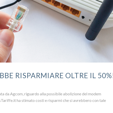
BBE RISPARMIARE OLTRE IL 50%
ata da Agcom, riguardo alla possibile abolizione del modem
Tariffe.it ha stimato costi e risparmi che si avrebbero con tale