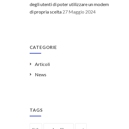
degli utenti di poter utilizzare un modem
di propria scelta
27 Maggio 2024
CATEGORIE
Articoli
News
TAGS