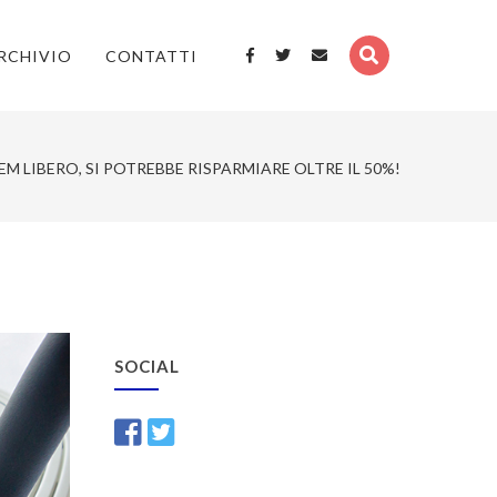
RCHIVIO
CONTATTI
M LIBERO, SI POTREBBE RISPARMIARE OLTRE IL 50%!
SOCIAL