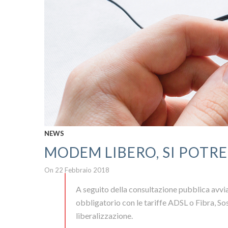
NEWS
MODEM LIBERO, SI POTRE
On 22 Febbraio 2018
A seguito della consultazione pubblica avvi
obbligatorio con le tariffe ADSL o Fibra, Sos
liberalizzazione.