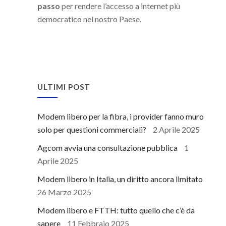
passo
per rendere l’accesso a internet più
democratico nel nostro Paese.
ULTIMI POST
Modem libero per la fibra, i provider fanno muro
solo per questioni commerciali?
2 Aprile 2025
Agcom avvia una consultazione pubblica
1
Aprile 2025
Modem libero in Italia, un diritto ancora limitato
26 Marzo 2025
Modem libero e FTTH: tutto quello che c’è da
sapere
11 Febbraio 2025