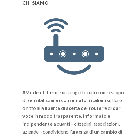
CHI SIAMO
#ModemLibero
è un progetto nato con lo scopo
di
sensibilizzare i consumatori italiani
sul loro
diritto alla
libertà di scelta del router
e di
dar
voce in modo trasparente, informato e
indipendente
a quanti – cittadini, associazioni,
aziende – condividono l’urgenza di
un cambio di