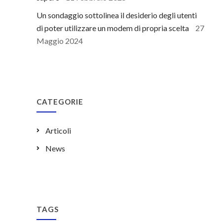
Un sondaggio sottolinea il desiderio degli utenti
di poter utilizzare un modem di propria scelta
27
Maggio 2024
CATEGORIE
Articoli
News
TAGS