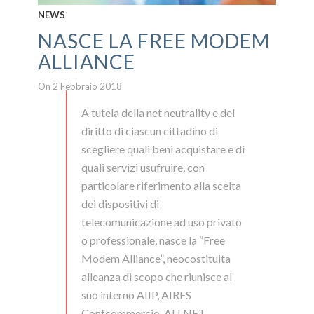
NEWS
NASCE LA FREE MODEM
ALLIANCE
On 2 Febbraio 2018
A tutela della net neutrality e del
diritto di ciascun cittadino di
scegliere quali beni acquistare e di
quali servizi usufruire, con
particolare riferimento alla scelta
dei dispositivi di
telecomunicazione ad uso privato
o professionale, nasce la “Free
Modem Alliance”, neocostituita
alleanza di scopo che riunisce al
suo interno AIIP, AIRES
Confcommercio, ALLNET,