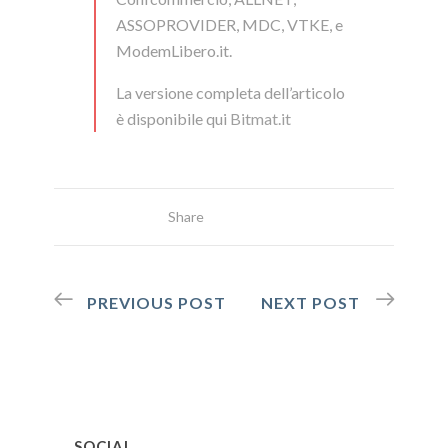
ASSOPROVIDER, MDC, VTKE, e
ModemLibero.it.
La versione completa dell’articolo
è disponibile qui
Bitmat.it
Share
PREVIOUS POST
NEXT POST
SOCIAL