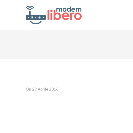
On 29 Aprile 2016