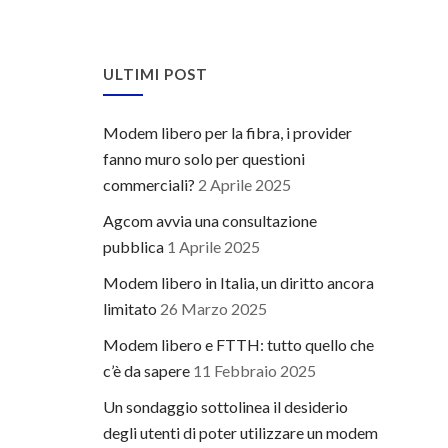
ULTIMI POST
Modem libero per la fibra, i provider
fanno muro solo per questioni
commerciali?
2 Aprile 2025
Agcom avvia una consultazione
pubblica
1 Aprile 2025
Modem libero in Italia, un diritto ancora
limitato
26 Marzo 2025
Modem libero e FTTH: tutto quello che
c’è da sapere
11 Febbraio 2025
Un sondaggio sottolinea il desiderio
degli utenti di poter utilizzare un modem