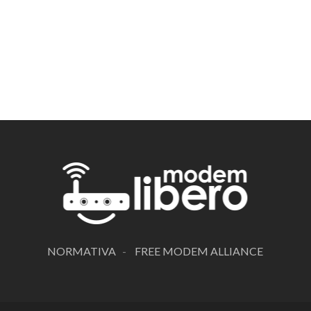
NORMATIVA
-
FREE MODEM ALLIANCE