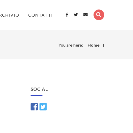
RCHIVIO
CONTATTI
You are here:
Home
SOCIAL