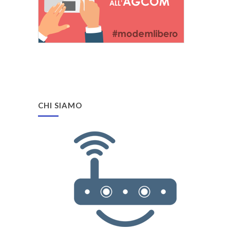
CHI SIAMO