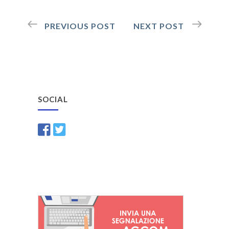
PREVIOUS POST
NEXT POST
SOCIAL