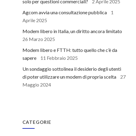
solo per questioni commerciali?
2 Aprile 2025
Agcom avvia una consultazione pubblica
1
Aprile 2025
Modem libero in Italia, un diritto ancora limitato
26 Marzo 2025
Modem libero e FTTH: tutto quello che c’è da
sapere
11 Febbraio 2025
Un sondaggio sottolinea il desiderio degli utenti
di poter utilizzare un modem di propria scelta
27
Maggio 2024
CATEGORIE