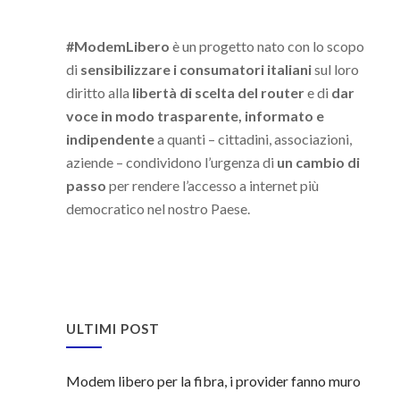
#ModemLibero
è un progetto nato con lo scopo
di
sensibilizzare i consumatori italiani
sul loro
diritto alla
libertà di scelta del router
e di
dar
voce in modo trasparente, informato e
indipendente
a quanti – cittadini, associazioni,
aziende – condividono l’urgenza di
un cambio di
passo
per rendere l’accesso a internet più
democratico nel nostro Paese.
ULTIMI POST
Modem libero per la fibra, i provider fanno muro