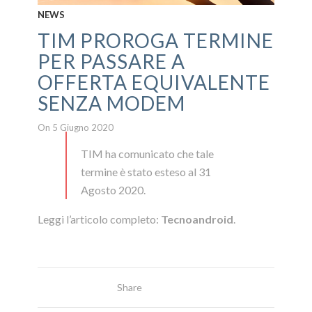
NEWS
TIM PROROGA TERMINE
PER PASSARE A
OFFERTA EQUIVALENTE
SENZA MODEM
On 5 Giugno 2020
TIM ha comunicato che tale
termine è stato esteso al 31
Agosto 2020.
Leggi l’articolo completo:
Tecnoandroid
.
Share