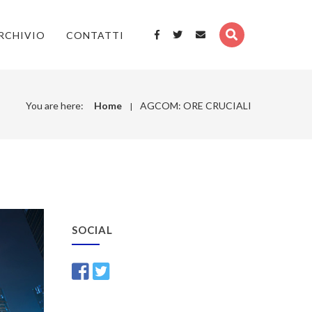
RCHIVIO
CONTATTI
You are here:
Home
AGCOM: ORE CRUCIALI
SOCIAL