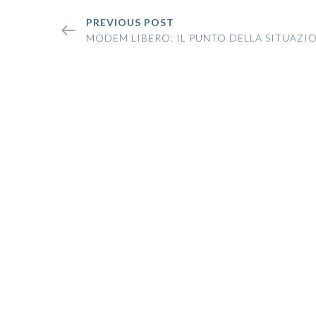
PREVIOUS POST
MODEM LIBERO: IL PUNTO DELLA SITUAZI