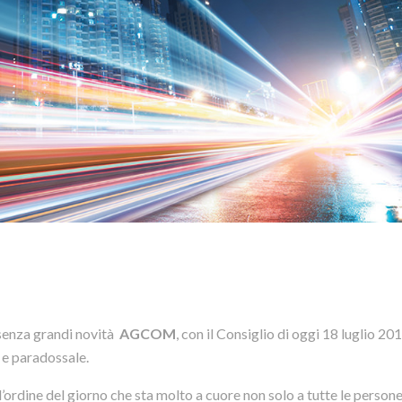
 senza grandi novità
AGCOM
, con il Consiglio di oggi 18 luglio 201
 e paradossale.
l’ordine del giorno che sta molto a cuore non solo a tutte le person