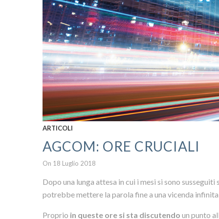
ARTICOLI
AGCOM: ORE CRUCIALI
On 18 Luglio 2018
Dopo una lunga attesa in cui i mesi si sono susseguiti
potrebbe mettere la parola fine a una vicenda infinita
Proprio
in queste ore si sta discutendo
un punto al