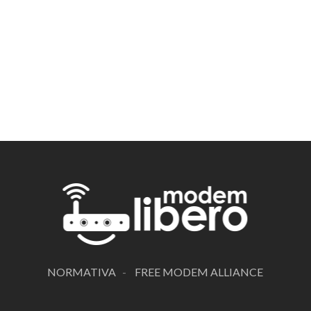
NORMATIVA
-
FREE MODEM ALLIANCE