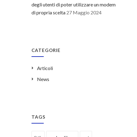
degli utenti di poter utilizzare un modem
di propria scelta
27 Maggio 2024
CATEGORIE
Articoli
News
TAGS