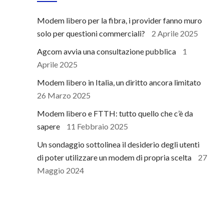
Modem libero per la fibra, i provider fanno muro
solo per questioni commerciali?
2 Aprile 2025
Agcom avvia una consultazione pubblica
1
Aprile 2025
Modem libero in Italia, un diritto ancora limitato
26 Marzo 2025
Modem libero e FTTH: tutto quello che c’è da
sapere
11 Febbraio 2025
Un sondaggio sottolinea il desiderio degli utenti
di poter utilizzare un modem di propria scelta
27
Maggio 2024