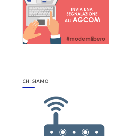
CHI SIAMO