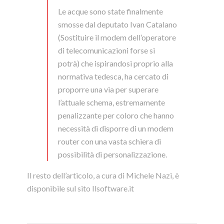
Le acque sono state finalmente
smosse dal deputato Ivan Catalano
(Sostituire il modem dell’operatore
di telecomunicazioni forse si
potrà) che ispirandosi proprio alla
normativa tedesca, ha cercato di
proporre una via per superare
l’attuale schema, estremamente
penalizzante per coloro che hanno
necessità di disporre di un modem
router con una vasta schiera di
possibilità di personalizzazione.
Il resto dell’articolo, a cura di Michele Nazi, è
disponibile sul sito Ilsoftware.it