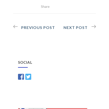
Share
PREVIOUS POST
NEXT POST
SOCIAL