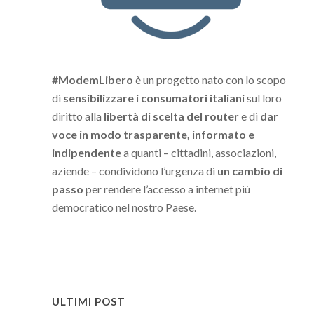
#ModemLibero
è un progetto nato con lo scopo
di
sensibilizzare i consumatori italiani
sul loro
diritto alla
libertà di scelta del router
e di
dar
voce in modo trasparente, informato e
indipendente
a quanti – cittadini, associazioni,
aziende – condividono l’urgenza di
un cambio di
passo
per rendere l’accesso a internet più
democratico nel nostro Paese.
ULTIMI POST