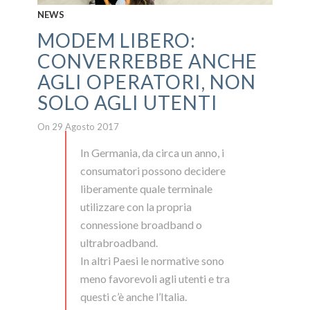
NEWS
MODEM LIBERO:
CONVERREBBE ANCHE
AGLI OPERATORI, NON
SOLO AGLI UTENTI
On 29 Agosto 2017
In Germania, da circa un anno, i
consumatori possono decidere
liberamente quale terminale
utilizzare con la propria
connessione broadband o
ultrabroadband.
In altri Paesi le normative sono
meno favorevoli agli utenti e tra
questi c’è anche l’Italia.